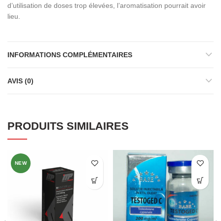
d’utilisation de doses trop élevées, l’aromatisation pourrait avoir
lieu.
INFORMATIONS COMPLÉMENTAIRES
AVIS (0)
PRODUITS SIMILAIRES
NEW