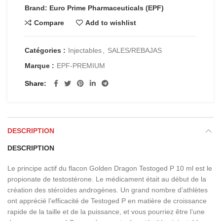
Brand: Euro Prime Pharmaceuticals (EPF)
Compare
Add to wishlist
Catégories :
Injectables
,
SALES/REBAJAS
Marque :
EPF-PREMIUM
Share
DESCRIPTION
DESCRIPTION
Le principe actif du flacon Golden Dragon Testoged P 10 ml est le
propionate de testostérone. Le médicament était au début de la
création des stéroïdes androgènes. Un grand nombre d’athlètes
ont apprécié l’efficacité de Testoged P en matière de croissance
rapide de la taille et de la puissance, et vous pourriez être l’une