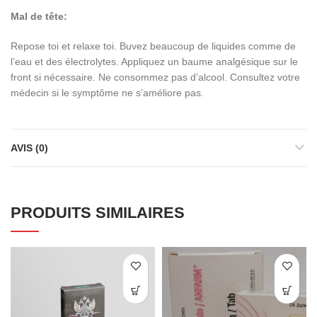
Mal de tête:
Repose toi et relaxe toi. Buvez beaucoup de liquides comme de
l’eau et des électrolytes. Appliquez un baume analgésique sur le
front si nécessaire. Ne consommez pas d’alcool. Consultez votre
médecin si le symptôme ne s’améliore pas.
AVIS (0)
PRODUITS SIMILAIRES