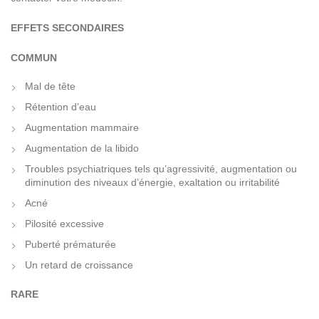
EFFETS SECONDAIRES
COMMUN
Mal de tête
Rétention d’eau
Augmentation mammaire
Augmentation de la libido
Troubles psychiatriques tels qu’agressivité, augmentation ou
diminution des niveaux d’énergie, exaltation ou irritabilité
Acné
Pilosité excessive
Puberté prématurée
Un retard de croissance
RARE