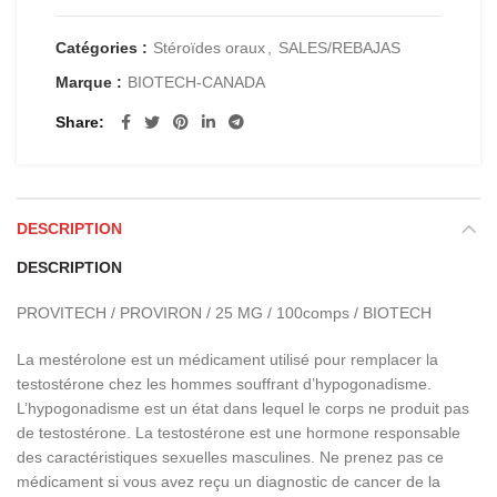
Catégories :
Stéroïdes oraux
,
SALES/REBAJAS
Marque :
BIOTECH-CANADA
Share
DESCRIPTION
DESCRIPTION
PROVITECH / PROVIRON / 25 MG / 100comps / BIOTECH
La mestérolone est un médicament utilisé pour remplacer la
testostérone chez les hommes souffrant d’hypogonadisme.
L’hypogonadisme est un état dans lequel le corps ne produit pas
de testostérone. La testostérone est une hormone responsable
des caractéristiques sexuelles masculines. Ne prenez pas ce
médicament si vous avez reçu un diagnostic de cancer de la