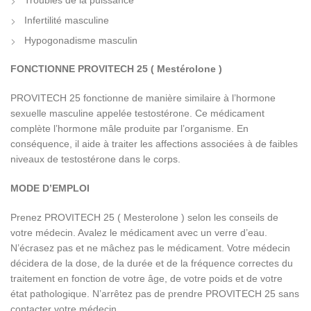
Infertilité masculine
Hypogonadisme masculin
FONCTIONNE PROVITECH 25 ( Mestérolone )
PROVITECH 25 fonctionne de manière similaire à l’hormone
sexuelle masculine appelée testostérone. Ce médicament
complète l’hormone mâle produite par l’organisme. En
conséquence, il aide à traiter les affections associées à de faibles
niveaux de testostérone dans le corps.
MODE D’EMPLOI
Prenez PROVITECH 25 ( Mesterolone ) selon les conseils de
votre médecin. Avalez le médicament avec un verre d’eau.
N’écrasez pas et ne mâchez pas le médicament. Votre médecin
décidera de la dose, de la durée et de la fréquence correctes du
traitement en fonction de votre âge, de votre poids et de votre
état pathologique. N’arrêtez pas de prendre PROVITECH 25 sans
contacter votre médecin.