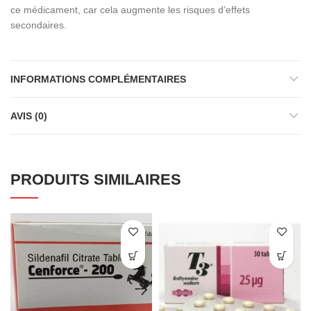
ce médicament, car cela augmente les risques d’effets
secondaires.
INFORMATIONS COMPLÉMENTAIRES
AVIS (0)
PRODUITS SIMILAIRES