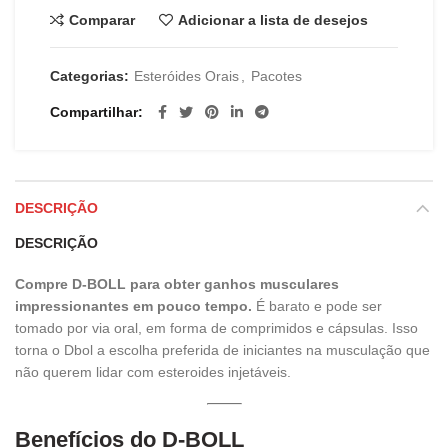
Comparar
Adicionar a lista de desejos
Categorias:
Esteróides Orais
,
Pacotes
Compartilhar
DESCRIÇÃO
DESCRIÇÃO
Compre D-BOLL para obter ganhos musculares
impressionantes em pouco tempo.
É barato e pode ser
tomado por via oral, em forma de comprimidos e cápsulas. Isso
torna o Dbol a escolha preferida de iniciantes na musculação que
não querem lidar com esteroides injetáveis.
Benefícios do D-BOLL