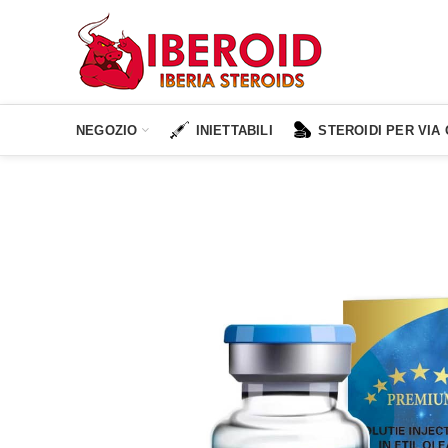
NEGOZIO
INIETTABILI
STEROIDI PER VIA