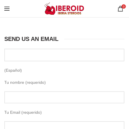
0
SEND US AN EMAIL
(Español)
Tu nombre (requerido)
Tu Email (requerido)