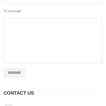
Tu mensaje
CONTACT US